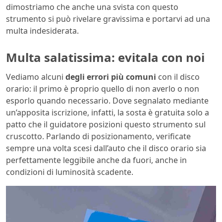
dimostriamo che anche una svista con questo
strumento si può rivelare gravissima e portarvi ad una
multa indesiderata.
Multa salatissima: evitala con noi
Vediamo alcuni
degli errori più comuni
con il disco
orario: il primo è proprio quello di non averlo o non
esporlo quando necessario. Dove segnalato mediante
un’apposita iscrizione, infatti, la sosta è gratuita solo a
patto che il guidatore posizioni questo strumento sul
cruscotto. Parlando di posizionamento, verificate
sempre una volta scesi dall’auto che il disco orario sia
perfettamente leggibile anche da fuori, anche in
condizioni di luminosità scadente.