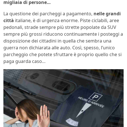
migliaia di persone…
La questione dei parcheggi a pagamento,
nelle grandi
città
italiane, è di urgenza enorme. Piste ciclabili, aree
pedonali, strade sempre più strette popolate da SUV
sempre più grossi riducono continuamente i posteggi a
disposizione dei cittadini in quella che sembra una
guerra non dichiarata alle auto. Così, spesso, l’unico
parcheggio che potete sfruttare è proprio quello che si
paga guarda caso…