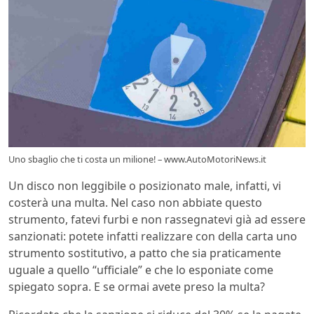
Uno sbaglio che ti costa un milione! – www.AutoMotoriNews.it
Un disco non leggibile o posizionato male, infatti, vi
costerà una multa. Nel caso non abbiate questo
strumento, fatevi furbi e non rassegnatevi già ad essere
sanzionati: potete infatti realizzare con della carta uno
strumento sostitutivo, a patto che sia praticamente
uguale a quello “ufficiale” e che lo esponiate come
spiegato sopra. E se ormai avete preso la multa?