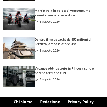
Martin vola in pole a Silverstone, ma
avverte: vincere sarà dura
8 Agosto 2026
Dentro il megayacht da 450 milioni di
Fertitta, ambasciatore Usa
8 Agosto 2026
Vacanze obbligatorie in F1: cosa sono e
perché fermano tutti
7 Agosto 2026
Chi siamo
Redazione
Privacy Policy