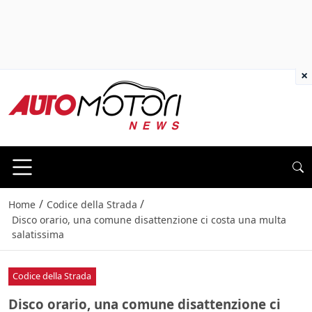
×
/
/
Home
Codice della Strada
Disco orario, una comune disattenzione ci costa una multa
salatissima
Codice della Strada
Disco orario, una comune disattenzione ci