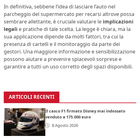
In definitiva, sebbene l’idea di lasciare l’auto nel
parcheggio del supermercato per recarsi altrove possa
sembrare allettante, è cruciale valutare le
implicazioni
legali
e pratiche di tale scelta. La legge è chiara, ma la
sua applicazione dipende da molti fattori, tra cui la
presenza di cartelli e il monitoraggio da parte dei
gestori. Una maggiore informazione e sensibilizzazione
possono aiutare a prevenire spiacevoli sorprese e
garantire a tutti un uso corretto degli spazi disponibili.
ARTICOLI RECENTI
Il casco F1 firmato Disney mai indossato
venduto a 175.000 euro
8 Agosto 2026