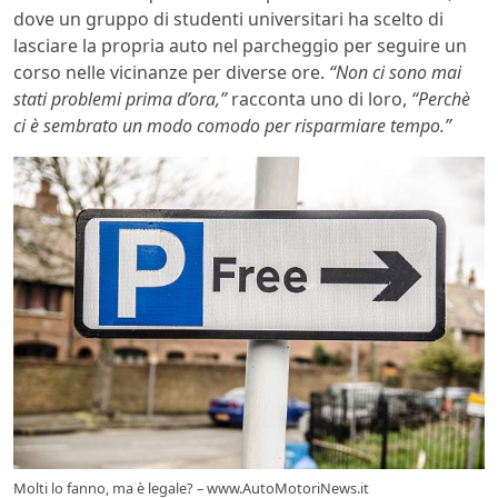
dove un gruppo di studenti universitari ha scelto di
lasciare la propria auto nel parcheggio per seguire un
corso nelle vicinanze per diverse ore.
“Non ci sono mai
stati problemi prima d’ora,”
racconta uno di loro,
“Perchè
ci è sembrato un modo comodo per risparmiare tempo.”
Molti lo fanno, ma è legale? – www.AutoMotoriNews.it