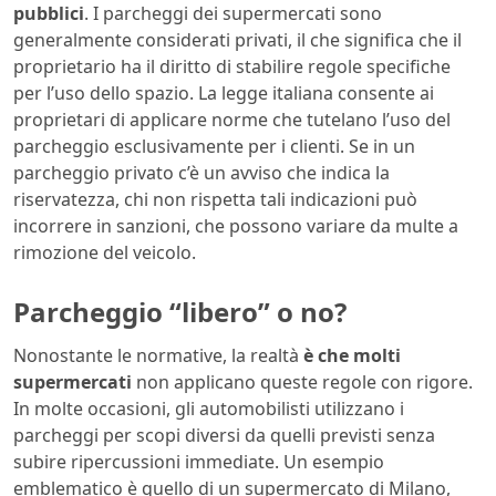
pubblici
. I parcheggi dei supermercati sono
generalmente considerati privati, il che significa che il
proprietario ha il diritto di stabilire regole specifiche
per l’uso dello spazio. La legge italiana consente ai
proprietari di applicare norme che tutelano l’uso del
parcheggio esclusivamente per i clienti. Se in un
parcheggio privato c’è un avviso che indica la
riservatezza, chi non rispetta tali indicazioni può
incorrere in sanzioni, che possono variare da multe a
rimozione del veicolo.
Parcheggio “libero” o no?
Nonostante le normative, la realtà
è che molti
supermercati
non applicano queste regole con rigore.
In molte occasioni, gli automobilisti utilizzano i
parcheggi per scopi diversi da quelli previsti senza
subire ripercussioni immediate. Un esempio
emblematico è quello di un supermercato di Milano,