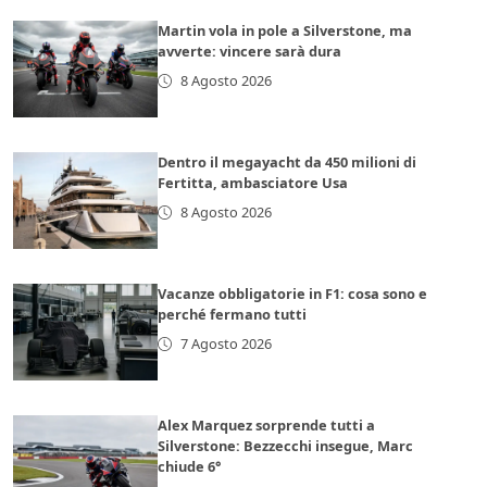
Martin vola in pole a Silverstone, ma
avverte: vincere sarà dura
8 Agosto 2026
Dentro il megayacht da 450 milioni di
Fertitta, ambasciatore Usa
8 Agosto 2026
Vacanze obbligatorie in F1: cosa sono e
perché fermano tutti
7 Agosto 2026
Alex Marquez sorprende tutti a
Silverstone: Bezzecchi insegue, Marc
chiude 6°