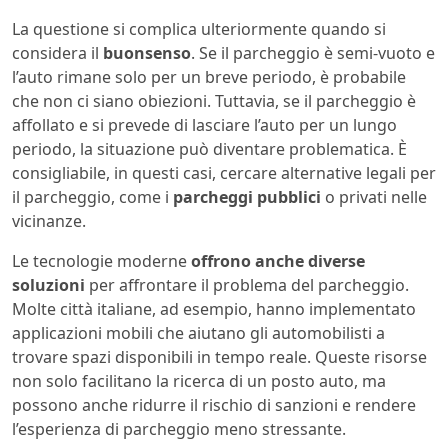
La questione si complica ulteriormente quando si
considera il
buonsenso
. Se il parcheggio è semi-vuoto e
l’auto rimane solo per un breve periodo, è probabile
che non ci siano obiezioni. Tuttavia, se il parcheggio è
affollato e si prevede di lasciare l’auto per un lungo
periodo, la situazione può diventare problematica. È
consigliabile, in questi casi, cercare alternative legali per
il parcheggio, come i
parcheggi pubblici
o privati nelle
vicinanze.
Le tecnologie moderne
offrono anche diverse
soluzioni
per affrontare il problema del parcheggio.
Molte città italiane, ad esempio, hanno implementato
applicazioni mobili che aiutano gli automobilisti a
trovare spazi disponibili in tempo reale. Queste risorse
non solo facilitano la ricerca di un posto auto, ma
possono anche ridurre il rischio di sanzioni e rendere
l’esperienza di parcheggio meno stressante.