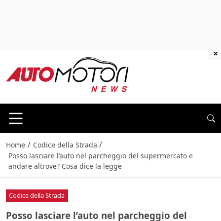
×
/
/
Home
Codice della Strada
Posso lasciare l’auto nel parcheggio del supermercato e
andare altrove? Cosa dice la legge
Codice della Strada
Posso lasciare l’auto nel parcheggio del