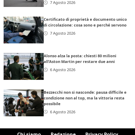
7 Agosto 2026
Certificato di proprietà e documento unico
di circolazione: cosa sono e perché servono
7 Agosto 2026
Alonso alza la posta: chiesti 80 milioni
all’Aston Martin per restare due anni
6 Agosto 2026
Bezzecchi non si nasconde: pausa difficile e
condizione non al top, ma la vittoria resta
possibile
6 Agosto 2026
Chi siamo
Redazione
Privacy Policy