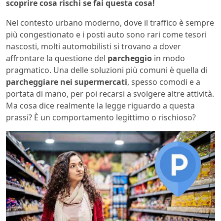
scoprire cosa rischi se fai questa cosa!
Nel contesto urbano moderno, dove il traffico è sempre
più congestionato e i posti auto sono rari come tesori
nascosti, molti automobilisti si trovano a dover
affrontare la questione del
parcheggio
in modo
pragmatico. Una delle soluzioni più comuni è quella di
parcheggiare nei supermercati
, spesso comodi e a
portata di mano, per poi recarsi a svolgere altre attività.
Ma cosa dice realmente la legge riguardo a questa
prassi? È un comportamento legittimo o rischioso?