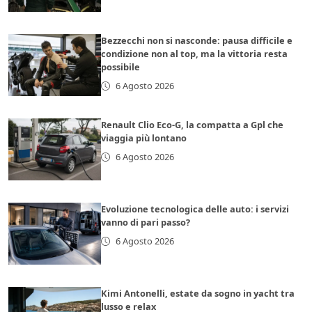
Bezzecchi non si nasconde: pausa difficile e
condizione non al top, ma la vittoria resta
possibile
6 Agosto 2026
Renault Clio Eco-G, la compatta a Gpl che
viaggia più lontano
6 Agosto 2026
Evoluzione tecnologica delle auto: i servizi
vanno di pari passo?
6 Agosto 2026
Kimi Antonelli, estate da sogno in yacht tra
lusso e relax