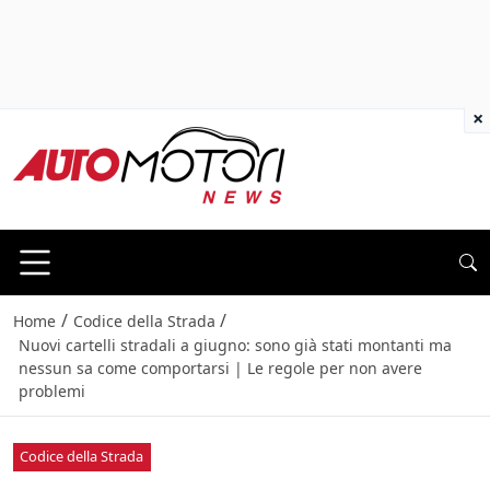
×
/
/
Home
Codice della Strada
Nuovi cartelli stradali a giugno: sono già stati montanti ma
nessun sa come comportarsi | Le regole per non avere
problemi
Codice della Strada