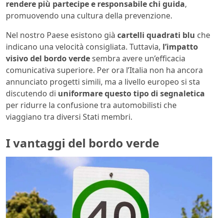
rendere più partecipe e responsabile chi guida
,
promuovendo una cultura della prevenzione.
Nel nostro Paese esistono già
cartelli quadrati blu
che
indicano una velocità consigliata. Tuttavia,
l’impatto
visivo del bordo verde
sembra avere un’efficacia
comunicativa superiore. Per ora l’Italia non ha ancora
annunciato progetti simili, ma a livello europeo si sta
discutendo di
uniformare questo tipo di segnaletica
per ridurre la confusione tra automobilisti che
viaggiano tra diversi Stati membri.
I vantaggi del bordo verde