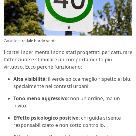
Cartello stradale bordo verde
I cartelli sperimentali sono stati progettati per catturare
l’attenzione e stimolare un comportamento più
virtuoso. Ecco perché funzionano:
Alta visibilità
: il verde spicca meglio rispetto al blu,
specialmente nei contesti urbani.
Tono meno aggressivo
: non un ordine, ma un
invito.
Effetto psicologico positivo
: chi guida si sente
responsabilizzato e non sotto controllo.