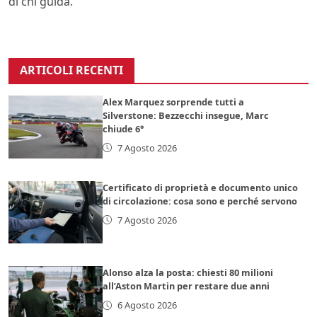
di chi guida.
ARTICOLI RECENTI
Alex Marquez sorprende tutti a
Silverstone: Bezzecchi insegue, Marc
chiude 6°
7 Agosto 2026
Certificato di proprietà e documento unico
di circolazione: cosa sono e perché servono
7 Agosto 2026
Alonso alza la posta: chiesti 80 milioni
all’Aston Martin per restare due anni
6 Agosto 2026