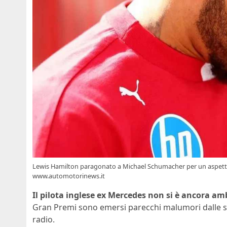
Lewis Hamilton paragonato a Michael Schumacher per un aspetto 
www.automotorinews.it
Il pilota inglese ex Mercedes non si è ancora am
Gran Premi sono emersi parecchi malumori dalle su
radio.