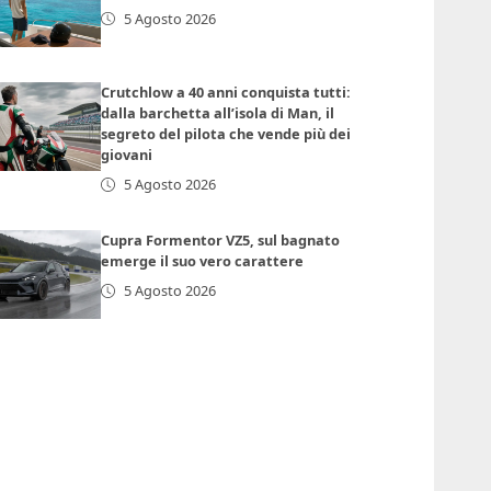
5 Agosto 2026
Crutchlow a 40 anni conquista tutti:
dalla barchetta all’isola di Man, il
segreto del pilota che vende più dei
giovani
5 Agosto 2026
Cupra Formentor VZ5, sul bagnato
emerge il suo vero carattere
5 Agosto 2026