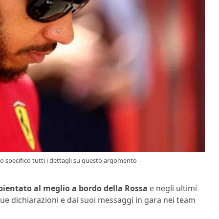
specifico tutti i dettagli su questo argomento –
bientato al meglio a bordo della Rossa
e negli ultimi
e dichiarazioni e dai suoi messaggi in gara nei team