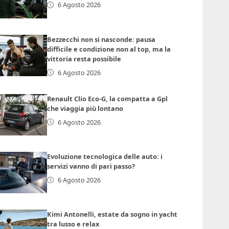
6 Agosto 2026
Bezzecchi non si nasconde: pausa
difficile e condizione non al top, ma la
vittoria resta possibile
6 Agosto 2026
Renault Clio Eco-G, la compatta a Gpl
che viaggia più lontano
6 Agosto 2026
Evoluzione tecnologica delle auto: i
servizi vanno di pari passo?
6 Agosto 2026
Kimi Antonelli, estate da sogno in yacht
tra lusso e relax