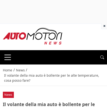
×
/
/
Home
News
Il volante della mia auto è bollente per le alte temperature,
cosa posso fare?
News
Il volante della mia auto è bollente per le