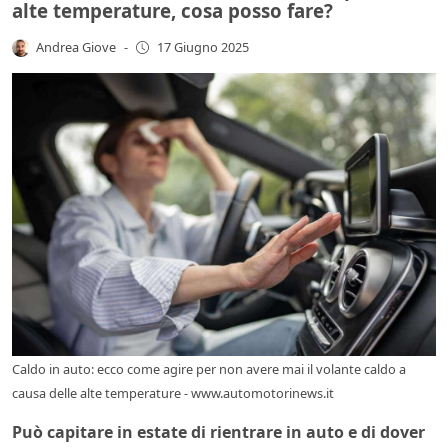
alte temperature, cosa posso fare?
Andrea Giove
-
17 Giugno 2025
Caldo in auto: ecco come agire per non avere mai il volante caldo a
causa delle alte temperature - www.automotorinews.it
Può capitare in estate di rientrare in auto e di dover