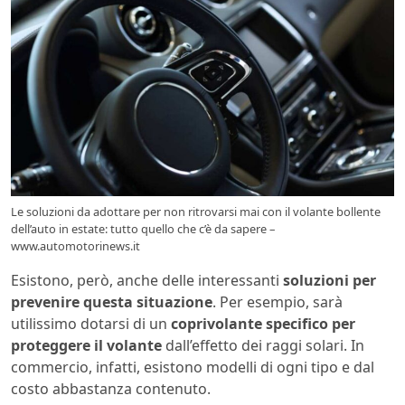
Le soluzioni da adottare per non ritrovarsi mai con il volante bollente
dell’auto in estate: tutto quello che c’è da sapere –
www.automotorinews.it
Esistono, però, anche delle interessanti
soluzioni per
prevenire questa situazione
. Per esempio, sarà
utilissimo dotarsi di un
coprivolante specifico per
proteggere il volante
dall’effetto dei raggi solari. In
commercio, infatti, esistono modelli di ogni tipo e dal
costo abbastanza contenuto.