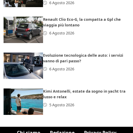
6 Agosto 2026
Renault Clio Eco-G, la compatta a Gpl che
viaggia più lontano
6 Agosto 2026
Evoluzione tecnologica delle auto: i servizi
vanno di pari passo?
6 Agosto 2026
Kimi Antonelli, estate da sogno in yacht tra
lusso e relax
5 Agosto 2026
Chi siamo
Redazione
Privacy Policy