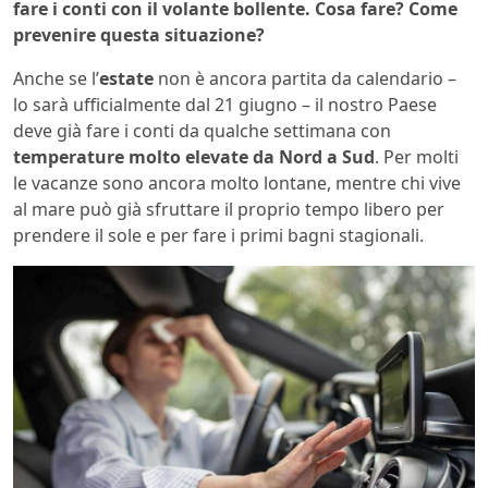
fare i conti con il volante bollente. Cosa fare? Come
prevenire questa situazione?
Anche se l’
estate
non è ancora partita da calendario –
lo sarà ufficialmente dal 21 giugno – il nostro Paese
deve già fare i conti da qualche settimana con
temperature molto elevate da Nord a Sud
. Per molti
le vacanze sono ancora molto lontane, mentre chi vive
al mare può già sfruttare il proprio tempo libero per
prendere il sole e per fare i primi bagni stagionali.