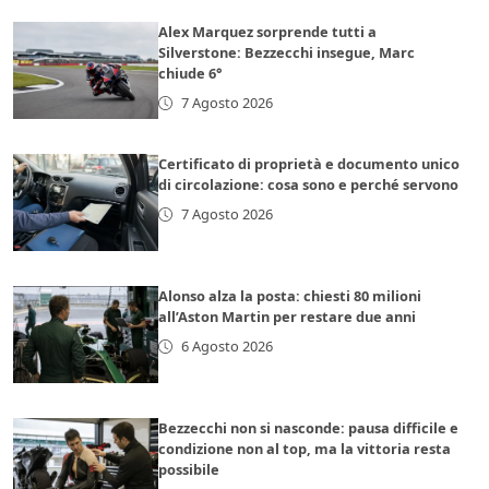
Alex Marquez sorprende tutti a
Silverstone: Bezzecchi insegue, Marc
chiude 6°
7 Agosto 2026
Certificato di proprietà e documento unico
di circolazione: cosa sono e perché servono
7 Agosto 2026
Alonso alza la posta: chiesti 80 milioni
all’Aston Martin per restare due anni
6 Agosto 2026
Bezzecchi non si nasconde: pausa difficile e
condizione non al top, ma la vittoria resta
possibile