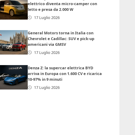
elettrico diventa micro-camper con
letto e presa da 2.000 W
17 Luglio 2026
General Motors torna in Italia con
Chevrolet e Cadillac: SUV e pick-up
americani via GMSV
17 Luglio 2026
Denza Z: la supercar elettrica BYD
arriva in Europa con 1.600 CV e ricarica
10-97% in 9 minuti
17 Luglio 2026