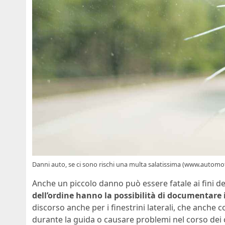
Danni auto, se ci sono rischi una multa salatissima (www.automot
Anche un piccolo danno può essere fatale ai fini d
dell’ordine hanno la possibilità di documentare i
discorso anche per i finestrini laterali, che anche 
durante la guida o causare problemi nel corso dei 