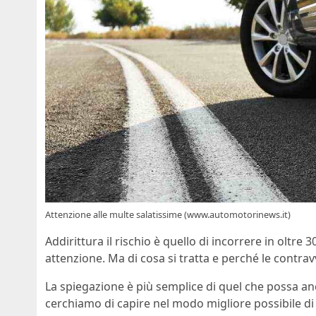
Attenzione alle multe salatissime (www.automotorinews.it)
Addirittura il rischio è quello di incorrere in oltre
attenzione. Ma di cosa si tratta e perché le contra
La spiegazione è più semplice di quel che possa 
cerchiamo di capire nel modo migliore possibile di c