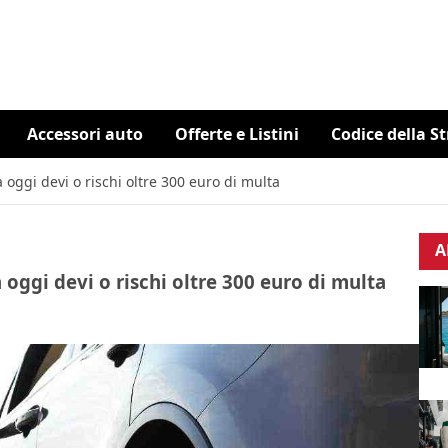
Accessori auto
Offerte e Listini
Codice della S
 oggi devi o rischi oltre 300 euro di multa
A
 oggi devi o rischi oltre 300 euro di multa