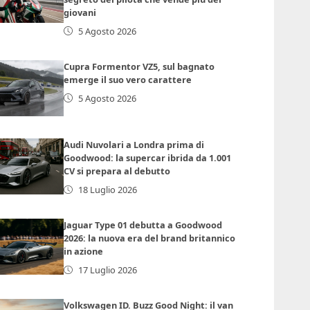
giovani
5 Agosto 2026
Cupra Formentor VZ5, sul bagnato
emerge il suo vero carattere
5 Agosto 2026
Audi Nuvolari a Londra prima di
Goodwood: la supercar ibrida da 1.001
CV si prepara al debutto
18 Luglio 2026
Jaguar Type 01 debutta a Goodwood
2026: la nuova era del brand britannico
in azione
17 Luglio 2026
Volkswagen ID. Buzz Good Night: il van