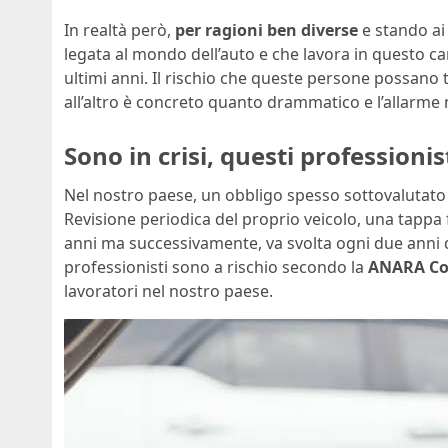
In realtà però,
per ragioni ben diverse
e stando ai 
legata al mondo dell’auto e che lavora in questo 
ultimi anni. Il rischio che queste persone possano
all’altro è concreto quanto drammatico e l’allarme 
Sono in crisi, questi professionis
Nel nostro paese, un obbligo spesso sottovalutato d
Revisione periodica del proprio veicolo, una tappa
anni ma successivamente, va svolta ogni due anni d
professionisti sono a rischio secondo la
ANARA Co
lavoratori nel nostro paese.