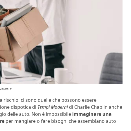
News.it
 rischio, ci sono quelle che possono essere
one dispotica di
Tempi Moderni
di Charlie Chaplin anche
gio delle auto. Non è impossibile
immaginare una
re
per mangiare o fare bisogni che assemblano auto