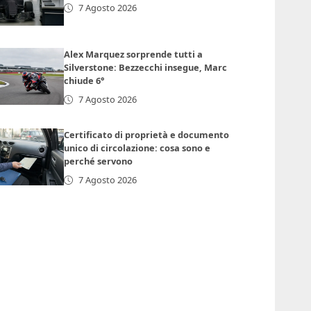
7 Agosto 2026
Alex Marquez sorprende tutti a
Silverstone: Bezzecchi insegue, Marc
chiude 6°
7 Agosto 2026
Certificato di proprietà e documento
unico di circolazione: cosa sono e
perché servono
7 Agosto 2026