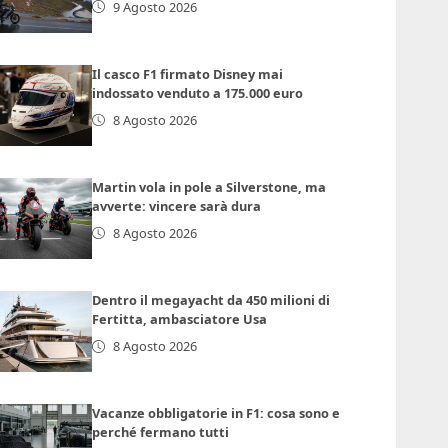
9 Agosto 2026
Il casco F1 firmato Disney mai
indossato venduto a 175.000 euro
8 Agosto 2026
Martin vola in pole a Silverstone, ma
avverte: vincere sarà dura
8 Agosto 2026
Dentro il megayacht da 450 milioni di
Fertitta, ambasciatore Usa
8 Agosto 2026
Vacanze obbligatorie in F1: cosa sono e
perché fermano tutti