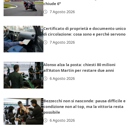
chiude 6°
7 Agosto 2026
Certificato di proprietà e documento unico
di circolazione: cosa sono e perché servono
7 Agosto 2026
Alonso alza la posta: chiesti 80 milioni
all’Aston Martin per restare due anni
6 Agosto 2026
Bezzecchi non si nasconde: pausa difficile e
condizione non al top, ma la vittoria resta
possibile
6 Agosto 2026