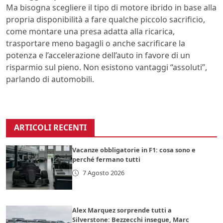
Ma bisogna scegliere il tipo di motore ibrido in base alla
propria disponibilità a fare qualche piccolo sacrificio,
come montare una presa adatta alla ricarica,
trasportare meno bagagli o anche sacrificare la
potenza e l’accelerazione dell’auto in favore di un
risparmio sul pieno. Non esistono vantaggi “assoluti”,
parlando di automobili.
ARTICOLI RECENTI
Vacanze obbligatorie in F1: cosa sono e
perché fermano tutti
7 Agosto 2026
Alex Marquez sorprende tutti a
Silverstone: Bezzecchi insegue, Marc