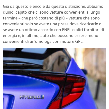
Già da questo elenco e da questa distinzione, abbiamo
quindi capito che ci sono vetture convenienti a lungo
termine – che però costano di più – vetture che sono
convenienti solo se avete una presa dove ricaricarle o
se avete un ottimo accordo con ENEL o altri fornitori di
energia e, in ultimo, auto che possono essere meno
convenienti di un’omologa con motore GPL.