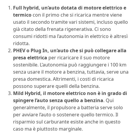
Full hybrid, un’auto dotata di motore elettrico e
termico
con il primo che si ricarica mentre viene
usato il secondo tramite vari sistemi, incluso quello
già citato della frenata rigenerativa. Ci sono
consumi ridotti ma l’autonomia in elettrico è altresì
ridotta.
PHEV o Plug In, un’auto che si può collegare alla
presa elettrica
per ricaricare il suo motore
sostenibile. L’autonomia può raggiungere i 100 km
senza usare il motore a benzina, tuttavia, serve una
presa domestica. Altrimenti, i costi di ricarica
possono superare quelli della benzina.
Mild Hybrid, il motore elettrico non è in grado di
spingere l’auto senza quello a benzina
. Qui
generalmente, il propulsore a batteria serve solo
per avviare l’auto o sostenere quello termico. Il
risparmio sul carburante esiste anche in questo
caso ma è piuttosto marginale.