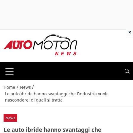
×
/
/
Home
News
Le auto ibride hanno svantaggi che l’industria vuole
nascondere: di quali si tratta
News
Le auto ibride hanno svantaggi che