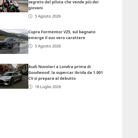
segreto del pilota che vende più dei
giovani
5 Agosto 2026
Cupra Formentor VZ5, sul bagnato
emerge il suo vero carattere
5 Agosto 2026
Audi Nuvolari a Londra prima di
Goodwood: la supercar ibrida da 1.001
CV si prepara al debutto
18 Luglio 2026