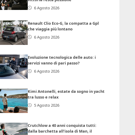
6 Agosto 2026
Renault Clio Eco-G, la compatta a Gpl
che viaggia più lontano
6 Agosto 2026
Evoluzione tecnologica delle auto: i
servizi vanno di pari passo?
6 Agosto 2026
Kimi Antonelli, estate da sogno in yacht
tra lusso e relax
5 Agosto 2026
Crutchlow a 40 anni conquista tutti:
dalla barchetta all’isola di Man, il