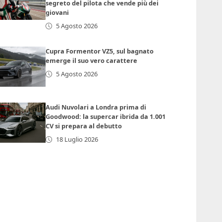
segreto del pilota che vende più dei
giovani
5 Agosto 2026
Cupra Formentor VZ5, sul bagnato
emerge il suo vero carattere
5 Agosto 2026
Audi Nuvolari a Londra prima di
Goodwood: la supercar ibrida da 1.001
CV si prepara al debutto
18 Luglio 2026