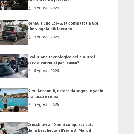
6 Agosto 2026
Renault Clio Eco-G, la compatta a Gpl
che viaggia più lontano
6 Agosto 2026
Evoluzione tecnologica delle auto: i
servizi vanno di pari passo?
6 Agosto 2026
Kimi Antonelli, estate da sogno in yacht
tra lusso e relax
5 Agosto 2026
Crutchlow a 40 anni conquista tutti:
dalla barchetta all’isola di Man, il