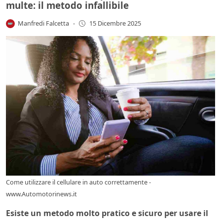
multe: il metodo infallibile
Manfredi Falcetta
-
15 Dicembre 2025
Come utilizzare il cellulare in auto correttamente -
www.Automotorinews.it
Esiste un metodo molto pratico e sicuro per usare il