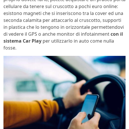
cellulare da tenere sul cruscotto a pochi euro online:
esistono magneti che si inseriscono tra la cover ed una
seconda calamita per attaccarlo al cruscotto, supporti
in plastica che lo tengono in orizzontale permettendovi
di vedere il GPS o anche monitor di infotainment
con il
sistema Car Play
per utilizzarlo in auto come nulla
fosse.