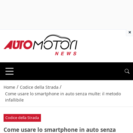
×
/
/
Home
Codice della Strada
Come usare lo smartphone in auto senza multe: il metodo
infallibile
Codice della Strada
Come usare lo smartphone in auto senza