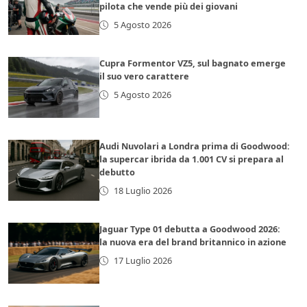
pilota che vende più dei giovani
5 Agosto 2026
Cupra Formentor VZ5, sul bagnato emerge
il suo vero carattere
5 Agosto 2026
Audi Nuvolari a Londra prima di Goodwood:
la supercar ibrida da 1.001 CV si prepara al
debutto
18 Luglio 2026
Jaguar Type 01 debutta a Goodwood 2026:
la nuova era del brand britannico in azione
17 Luglio 2026