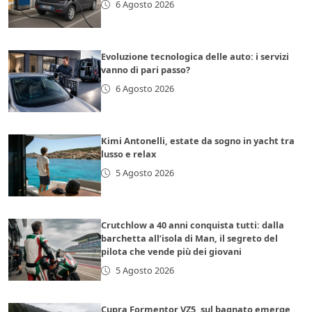
6 Agosto 2026
Evoluzione tecnologica delle auto: i servizi
vanno di pari passo?
6 Agosto 2026
Kimi Antonelli, estate da sogno in yacht tra
lusso e relax
5 Agosto 2026
Crutchlow a 40 anni conquista tutti: dalla
barchetta all’isola di Man, il segreto del
pilota che vende più dei giovani
5 Agosto 2026
Cupra Formentor VZ5, sul bagnato emerge