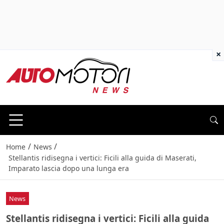
×
/
/
Home
News
Stellantis ridisegna i vertici: Ficili alla guida di Maserati,
Imparato lascia dopo una lunga era
News
Stellantis ridisegna i vertici: Ficili alla guida