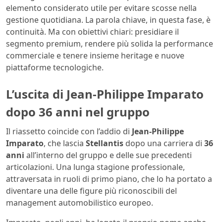
elemento considerato utile per evitare scosse nella
gestione quotidiana. La parola chiave, in questa fase, è
continuità. Ma con obiettivi chiari: presidiare il
segmento premium, rendere più solida la performance
commerciale e tenere insieme heritage e nuove
piattaforme tecnologiche.
L’uscita di Jean-Philippe Imparato
dopo 36 anni nel gruppo
Il riassetto coincide con l’addio di
Jean-Philippe
Imparato
, che lascia
Stellantis
dopo una carriera di
36
anni
all’interno del gruppo e delle sue precedenti
articolazioni. Una lunga stagione professionale,
attraversata in ruoli di primo piano, che lo ha portato a
diventare una delle figure più riconoscibili del
management automobilistico europeo.