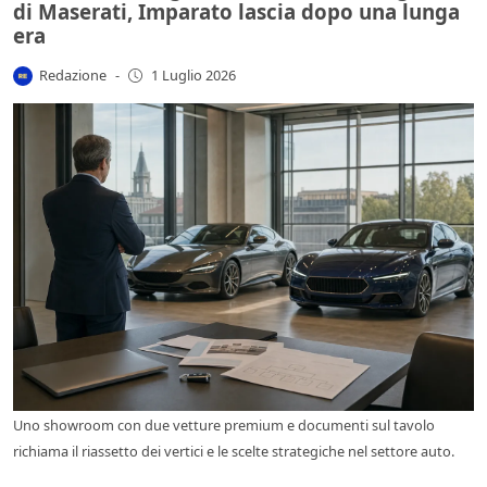
di Maserati, Imparato lascia dopo una lunga
era
Redazione
-
1 Luglio 2026
Uno showroom con due vetture premium e documenti sul tavolo
richiama il riassetto dei vertici e le scelte strategiche nel settore auto.