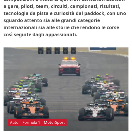
a gare, piloti, team, circuiti, campionati, risultati,
tecnologia da pista e curiosità dal paddock, con uno
sguardo attento sia alle grandi categorie
internazionali sia alle storie che rendono le corse
così seguite dagli appassionati.
Auto
Formula 1
MotorSport