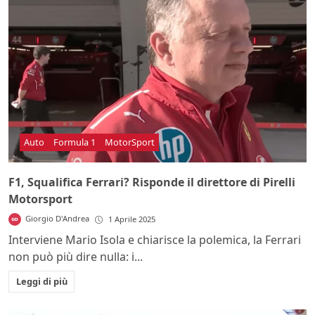
Auto
Formula 1
MotorSport
F1, Squalifica Ferrari? Risponde il direttore di Pirelli
Motorsport
Giorgio D'Andrea
1 Aprile 2025
Interviene Mario Isola e chiarisce la polemica, la Ferrari
non può più dire nulla: i...
Leggi di più