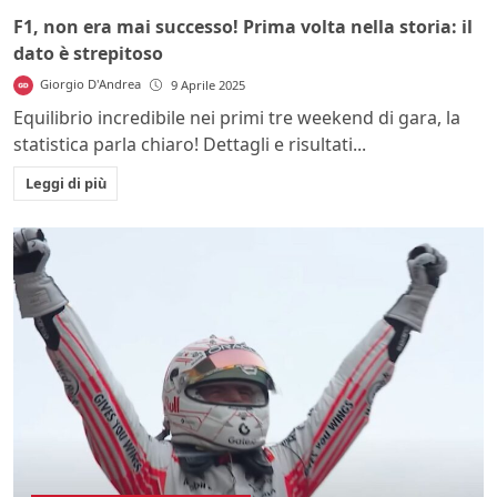
F1, non era mai successo! Prima volta nella storia: il
dato è strepitoso
Giorgio D'Andrea
9 Aprile 2025
Equilibrio incredibile nei primi tre weekend di gara, la
statistica parla chiaro! Dettagli e risultati...
Leggi di più