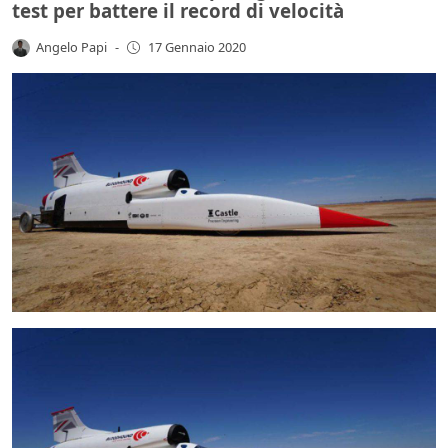
test per battere il record di velocità
Angelo Papi
-
17 Gennaio 2020