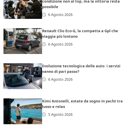
condizione non al top, ma la vittoria resta
possibile
6 Agosto 2026
Renault Clio Eco-G, la compatta a Gpl che
viaggia più lontano
6 Agosto 2026
Evoluzione tecnologica delle auto: i servizi
vanno di pari passo?
6 Agosto 2026
Kimi Antonelli, estate da sogno in yacht tra
lusso e relax
5 Agosto 2026