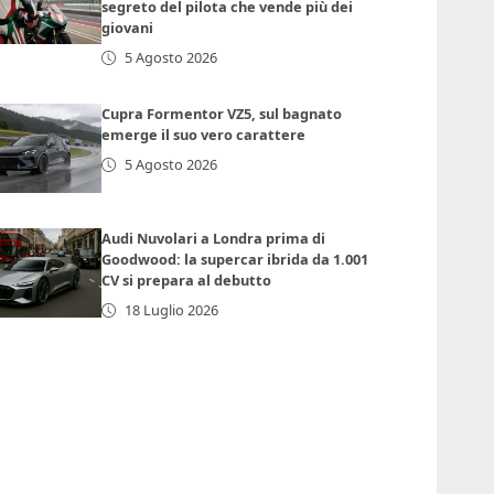
segreto del pilota che vende più dei
giovani
5 Agosto 2026
Cupra Formentor VZ5, sul bagnato
emerge il suo vero carattere
5 Agosto 2026
Audi Nuvolari a Londra prima di
Goodwood: la supercar ibrida da 1.001
CV si prepara al debutto
18 Luglio 2026