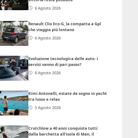
6 Agosto 2026
Renault Clio Eco-G, la compatta a Gpl
che viaggia più lontano
6 Agosto 2026
Evoluzione tecnologica delle auto: i
servizi vanno di pari passo?
6 Agosto 2026
Kimi Antonelli, estate da sogno in yacht
tra lusso e relax
5 Agosto 2026
Crutchlow a 40 anni conquista tutti:
dalla barchetta all’isola di Man, il