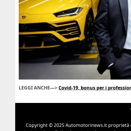
LEGGI ANCHE—>
Covid-19, bonus per i professio
Copyright © 2025 Automotorinews.it proprietà 