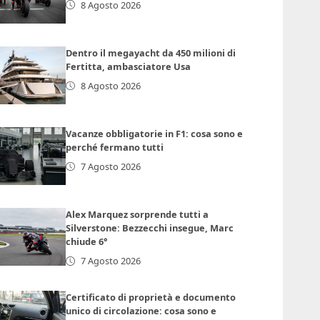
8 Agosto 2026
Dentro il megayacht da 450 milioni di
Fertitta, ambasciatore Usa
8 Agosto 2026
Vacanze obbligatorie in F1: cosa sono e
perché fermano tutti
7 Agosto 2026
Alex Marquez sorprende tutti a
Silverstone: Bezzecchi insegue, Marc
chiude 6°
7 Agosto 2026
Certificato di proprietà e documento
unico di circolazione: cosa sono e