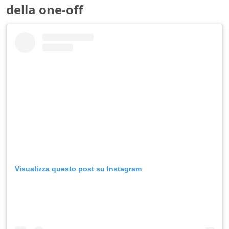
della one-off
Visualizza questo post su Instagram