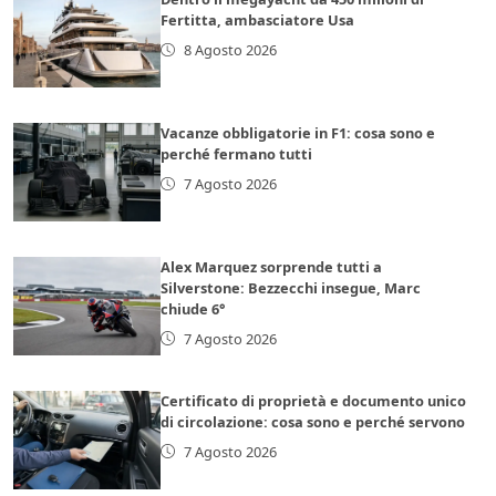
Fertitta, ambasciatore Usa
8 Agosto 2026
Vacanze obbligatorie in F1: cosa sono e
perché fermano tutti
7 Agosto 2026
Alex Marquez sorprende tutti a
Silverstone: Bezzecchi insegue, Marc
chiude 6°
7 Agosto 2026
Certificato di proprietà e documento unico
di circolazione: cosa sono e perché servono
7 Agosto 2026