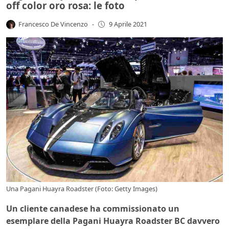
off color oro rosa: le foto
Francesco De Vincenzo
-
9 Aprile 2021
Una Pagani Huayra Roadster (Foto: Getty Images)
Un cliente canadese ha commissionato un
esemplare della Pagani Huayra Roadster BC davvero