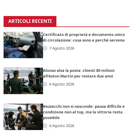
ARTICOLI RECENTI
Certificato di proprietà e documento unico
di circolazione: cosa sono e perché servono
7 Agosto 2026
Alonso alza la posta: chiesti 80 milioni
all’Aston Martin per restare due anni
6 Agosto 2026
Bezzecchi non si nasconde: pausa difficile e
condizione non al top, ma la vittoria resta
possibile
6 Agosto 2026