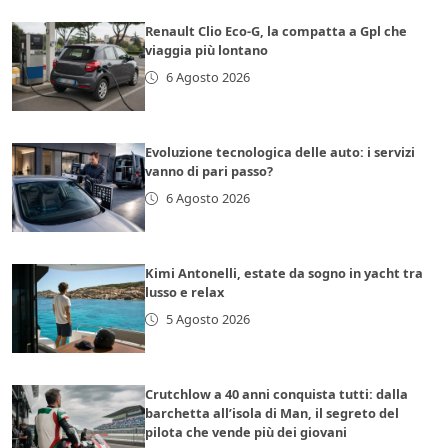
Renault Clio Eco-G, la compatta a Gpl che
viaggia più lontano
6 Agosto 2026
Evoluzione tecnologica delle auto: i servizi
vanno di pari passo?
6 Agosto 2026
Kimi Antonelli, estate da sogno in yacht tra
lusso e relax
5 Agosto 2026
Crutchlow a 40 anni conquista tutti: dalla
barchetta all’isola di Man, il segreto del
pilota che vende più dei giovani