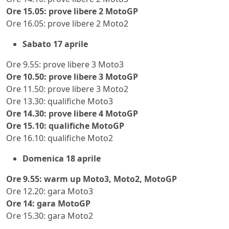
Ore 15.05: prove libere 2 MotoGP
Ore 16.05: prove libere 2 Moto2
Sabato 17 aprile
Ore 9.55: prove libere 3 Moto3
Ore 10.50: prove libere 3 MotoGP
Ore 11.50: prove libere 3 Moto2
Ore 13.30: qualifiche Moto3
Ore 14.30: prove libere 4 MotoGP
Ore 15.10: qualifiche MotoGP
Ore 16.10: qualifiche Moto2
Domenica 18 aprile
Ore 9.55: warm up Moto3, Moto2, MotoGP
Ore 12.20: gara Moto3
Ore 14: gara MotoGP
Ore 15.30: gara Moto2