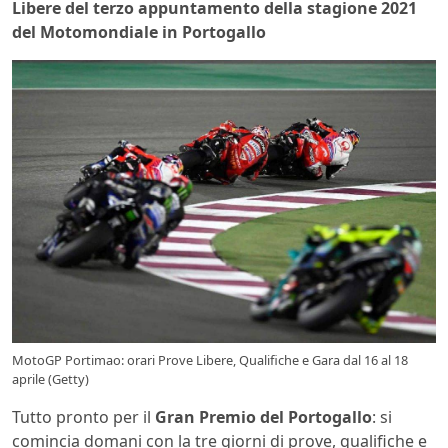
Libere del terzo appuntamento della stagione 2021
del Motomondiale in Portogallo
MotoGP Portimao: orari Prove Libere, Qualifiche e Gara dal 16 al 18
aprile (Getty)
Tutto pronto per il
Gran Premio del Portogallo
: si
comincia domani con la tre giorni di prove, qualifiche e