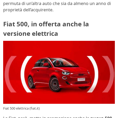
permuta di un’altra auto che sia da almeno un anno di
proprietà dell’acquirente.
Fiat 500, in offerta anche la
versione elettrica
Fiat 500 elettrica (fiat.it)