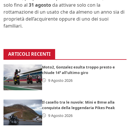
solo fino al
31 agosto
da attivare solo con la
rottamazione di un usato che da almeno un anno sia di
proprietà dell’acquirente oppure di uno dei suoi
familiari.
ARTICOLI RECENTI
Moto2, Gonzalez esulta troppo presto e
chiude 14° all’ultimo giro
9 Agosto 2026
Il casello tra le nuvole: Mini e Bmw alla
conquista della leggendaria Pikes Peak
9 Agosto 2026