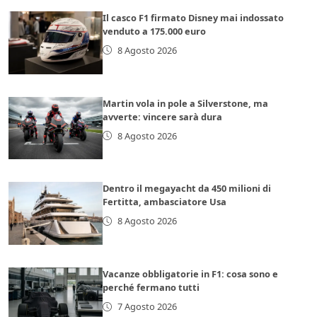
Il casco F1 firmato Disney mai indossato
venduto a 175.000 euro
8 Agosto 2026
Martin vola in pole a Silverstone, ma
avverte: vincere sarà dura
8 Agosto 2026
Dentro il megayacht da 450 milioni di
Fertitta, ambasciatore Usa
8 Agosto 2026
Vacanze obbligatorie in F1: cosa sono e
perché fermano tutti
7 Agosto 2026