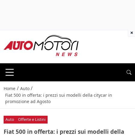
×
/
/
Home
Auto
Fiat 500 in offerta: i prezzi sui modelli della citycar in
promozione ad Agosto
Auto
Offerte e Listini
Fiat 500 in offerta: i prezzi sui modelli della