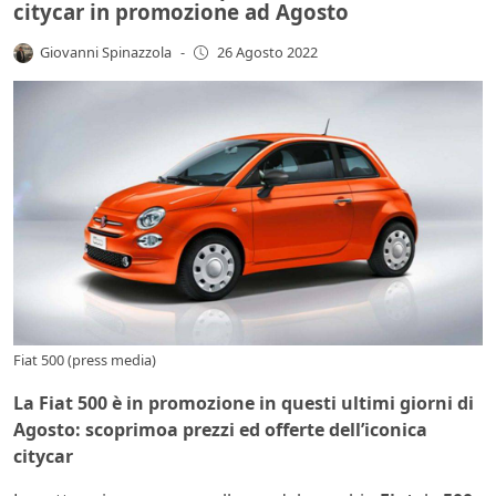
citycar in promozione ad Agosto
Giovanni Spinazzola
-
26 Agosto 2022
Fiat 500 (press media)
La Fiat 500 è in promozione in questi ultimi giorni di
Agosto: scoprimoa prezzi ed offerte dell’iconica
citycar