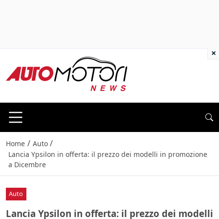
×
/
/
Home
Auto
Lancia Ypsilon in offerta: il prezzo dei modelli in promozione
a Dicembre
Auto
Lancia Ypsilon in offerta: il prezzo dei modelli