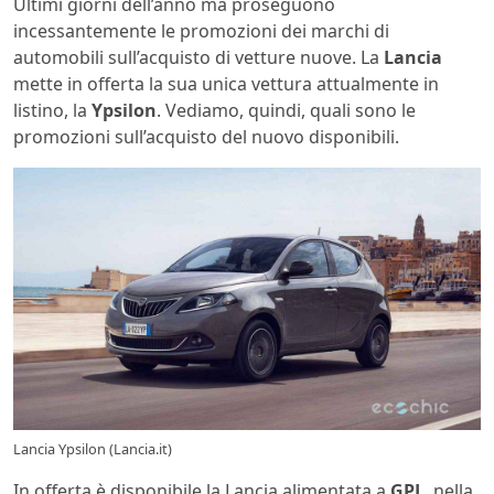
Ultimi giorni dell’anno ma proseguono
incessantemente le promozioni dei marchi di
automobili sull’acquisto di vetture nuove. La
Lancia
mette in offerta la sua unica vettura attualmente in
listino, la
Ypsilon
. Vediamo, quindi, quali sono le
promozioni sull’acquisto del nuovo disponibili.
Lancia Ypsilon (Lancia.it)
In offerta è disponibile la Lancia alimentata a
GPL
, nella