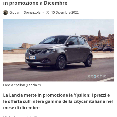
in promozione a Dicembre
Giovanni Spinazzola
-
15 Dicembre 2022
Lancia Ypsilon (Lancia.it)
La Lancia mette in promozione la Ypsilon: i prezzi e
le offerte sull’intera gamma della citycar italiana nel
mese di dicembre