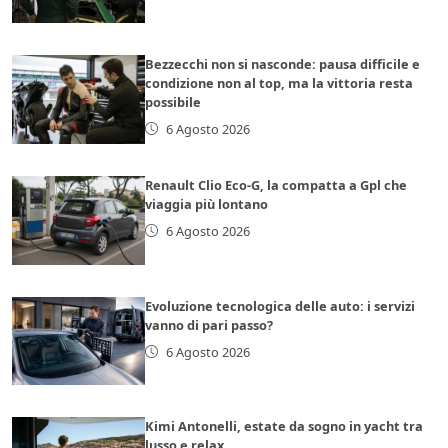
Bezzecchi non si nasconde: pausa difficile e
condizione non al top, ma la vittoria resta
possibile
6 Agosto 2026
Renault Clio Eco-G, la compatta a Gpl che
viaggia più lontano
6 Agosto 2026
Evoluzione tecnologica delle auto: i servizi
vanno di pari passo?
6 Agosto 2026
Kimi Antonelli, estate da sogno in yacht tra
lusso e relax