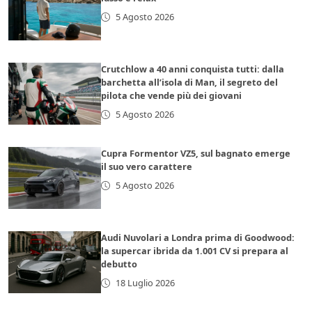
5 Agosto 2026
Crutchlow a 40 anni conquista tutti: dalla
barchetta all’isola di Man, il segreto del
pilota che vende più dei giovani
5 Agosto 2026
Cupra Formentor VZ5, sul bagnato emerge
il suo vero carattere
5 Agosto 2026
Audi Nuvolari a Londra prima di Goodwood:
la supercar ibrida da 1.001 CV si prepara al
debutto
18 Luglio 2026