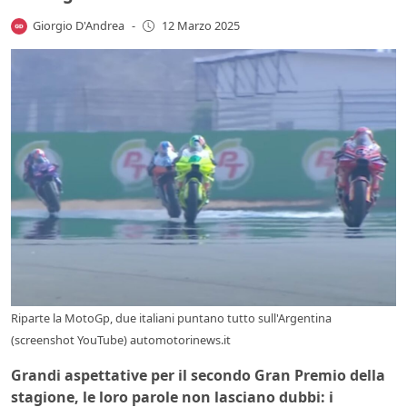
Giorgio D'Andrea
-
12 Marzo 2025
Riparte la MotoGp, due italiani puntano tutto sull'Argentina
(screenshot YouTube) automotorinews.it
Grandi aspettative per il secondo Gran Premio della
stagione, le loro parole non lasciano dubbi: i