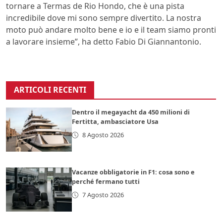
tornare a Termas de Rio Hondo, che è una pista
incredibile dove mi sono sempre divertito. La nostra
moto può andare molto bene e io e il team siamo pronti
a lavorare insieme”, ha detto Fabio Di Giannantonio.
ARTICOLI RECENTI
Dentro il megayacht da 450 milioni di
Fertitta, ambasciatore Usa
8 Agosto 2026
Vacanze obbligatorie in F1: cosa sono e
perché fermano tutti
7 Agosto 2026