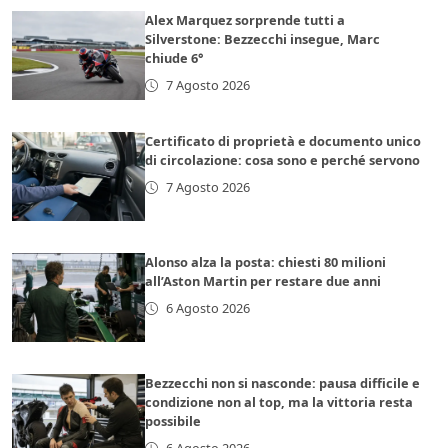
Alex Marquez sorprende tutti a
Silverstone: Bezzecchi insegue, Marc
chiude 6°
7 Agosto 2026
Certificato di proprietà e documento unico
di circolazione: cosa sono e perché servono
7 Agosto 2026
Alonso alza la posta: chiesti 80 milioni
all’Aston Martin per restare due anni
6 Agosto 2026
Bezzecchi non si nasconde: pausa difficile e
condizione non al top, ma la vittoria resta
possibile
6 Agosto 2026