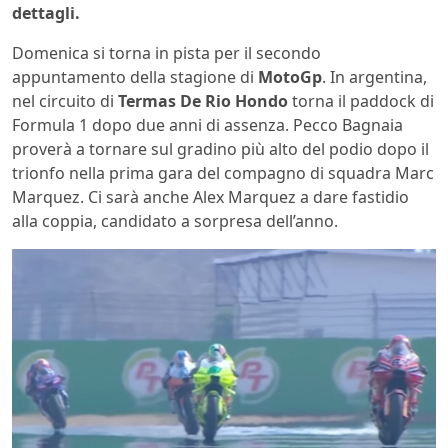
dettagli.
Domenica si torna in pista per il secondo
appuntamento della stagione di
MotoGp
. In argentina,
nel circuito di
Termas De Rio Hondo
torna il paddock di
Formula 1 dopo due anni di assenza. Pecco Bagnaia
proverà a tornare sul gradino più alto del podio dopo il
trionfo nella prima gara del compagno di squadra Marc
Marquez. Ci sarà anche Alex Marquez a dare fastidio
alla coppia, candidato a sorpresa dell’anno.