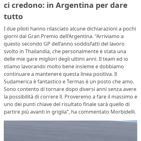
ci credono: in Argentina per dare
tutto
I due piloti hanno rilasciato alcune dichiarazioni a pochi
giorni dal Gran Premio dell’Argentina. “Arriviamo a
questo secondo GP dell’anno soddisfatti del lavoro
svolto in Thailandia, che personalmente è stata una
delle mie gare migliori degli ultimi anni. Il team ed io
stiamo lavorando molto bene insieme e dobbiamo
continuare a mantenere questa linea positiva. Il
Sudamerica è fantastico e Termas è un posto che amo.
Sono contento di tornare dopo diversi anni senza avere
la possibilità di correre lì. Proveremo a fare il massimo e
uno dei punti chiave del risultato finale sarà quello di
partire più avanti in griglia”, ha commentato Morbidelli.