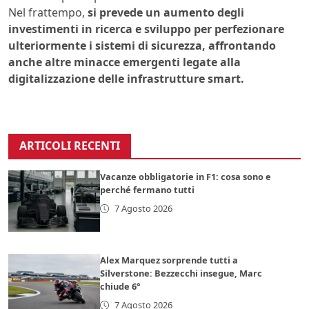
Nel frattempo,
si prevede un aumento degli
investimenti in ricerca e sviluppo per perfezionare
ulteriormente i sistemi di sicurezza, affrontando
anche altre minacce emergenti legate alla
digitalizzazione delle infrastrutture smart.
ARTICOLI RECENTI
Vacanze obbligatorie in F1: cosa sono e
perché fermano tutti
7 Agosto 2026
Alex Marquez sorprende tutti a
Silverstone: Bezzecchi insegue, Marc
chiude 6°
7 Agosto 2026