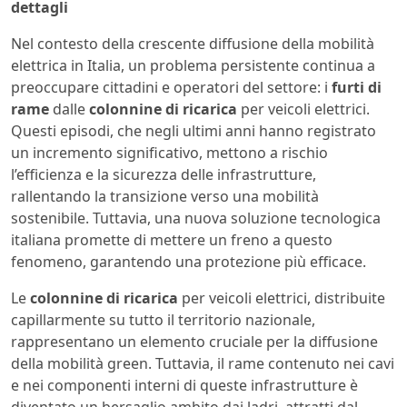
dettagli
Nel contesto della crescente diffusione della mobilità
elettrica in Italia, un problema persistente continua a
preoccupare cittadini e operatori del settore: i
furti di
rame
dalle
colonnine di ricarica
per veicoli elettrici.
Questi episodi, che negli ultimi anni hanno registrato
un incremento significativo, mettono a rischio
l’efficienza e la sicurezza delle infrastrutture,
rallentando la transizione verso una mobilità
sostenibile. Tuttavia, una nuova soluzione tecnologica
italiana promette di mettere un freno a questo
fenomeno, garantendo una protezione più efficace.
Le
colonnine di ricarica
per veicoli elettrici, distribuite
capillarmente su tutto il territorio nazionale,
rappresentano un elemento cruciale per la diffusione
della mobilità green. Tuttavia, il rame contenuto nei cavi
e nei componenti interni di queste infrastrutture è