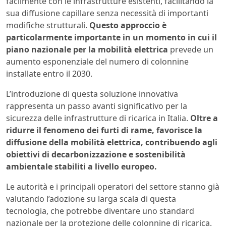
facilmente con le infrastrutture esistenti, facilitando la
sua diffusione capillare senza necessità di importanti
modifiche strutturali.
Questo approccio è
particolarmente importante in un momento in cui il
piano nazionale per la mobilità elettrica
prevede un
aumento esponenziale del numero di colonnine
installate entro il 2030.
L’introduzione di questa soluzione innovativa
rappresenta un passo avanti significativo per la
sicurezza delle infrastrutture di ricarica in Italia.
Oltre a
ridurre il fenomeno dei furti di rame, favorisce la
diffusione della mobilità elettrica, contribuendo agli
obiettivi di decarbonizzazione e sostenibilità
ambientale stabiliti a livello europeo.
Le autorità e i principali operatori del settore stanno già
valutando l’adozione su larga scala di questa
tecnologia, che potrebbe diventare uno standard
nazionale per la protezione delle colonnine di ricarica.