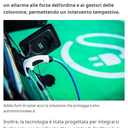
un allarme alle forze dell’ordine e ai gestori delle
colonnine, permettendo un intervento tempestivo.
Addio furti di rame: ecco la soluzione che protegge tutto-
automotorinews.it
Inoltre, la tecnologia è stata progettata per integrarsi