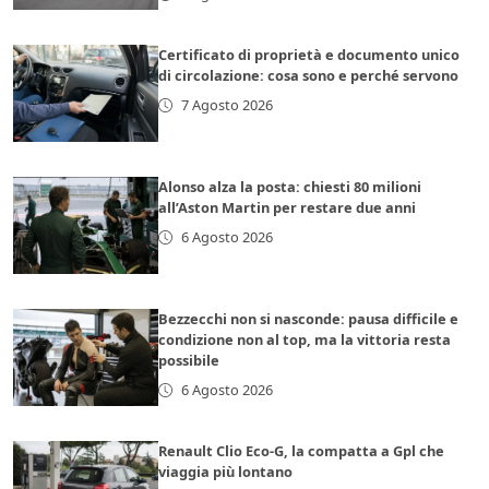
Certificato di proprietà e documento unico
di circolazione: cosa sono e perché servono
7 Agosto 2026
Alonso alza la posta: chiesti 80 milioni
all’Aston Martin per restare due anni
6 Agosto 2026
Bezzecchi non si nasconde: pausa difficile e
condizione non al top, ma la vittoria resta
possibile
6 Agosto 2026
Renault Clio Eco-G, la compatta a Gpl che
viaggia più lontano