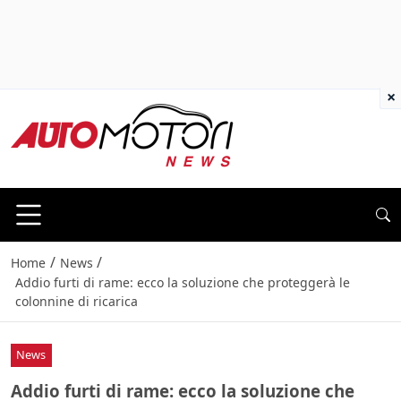
×
/
/
Home
News
Addio furti di rame: ecco la soluzione che proteggerà le
colonnine di ricarica
News
Addio furti di rame: ecco la soluzione che