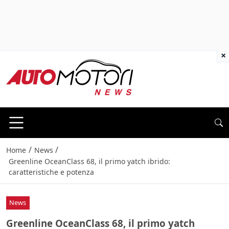
×
/
/
Home
News
Greenline OceanClass 68, il primo yatch ibrido:
caratteristiche e potenza
News
Greenline OceanClass 68, il primo yatch