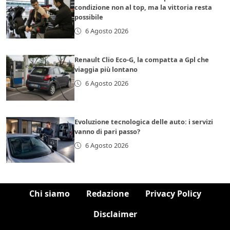
condizione non al top, ma la vittoria resta
possibile
6 Agosto 2026
Renault Clio Eco-G, la compatta a Gpl che
viaggia più lontano
6 Agosto 2026
Evoluzione tecnologica delle auto: i servizi
vanno di pari passo?
6 Agosto 2026
Chi siamo
Redazione
Privacy Policy
Disclaimer