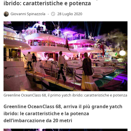
ibrido: caratteristiche e potenza
Giovanni Spinazzola
-
28 Luglio 2020
Greenline OceanClass 68, il primo yatch ibrido: caratteristiche e potenza
Greenline OceanClass 68, arriva il più grande yatch
ibrido: le caratteristiche e la potenza
dell’imbarcazione da 20 metri