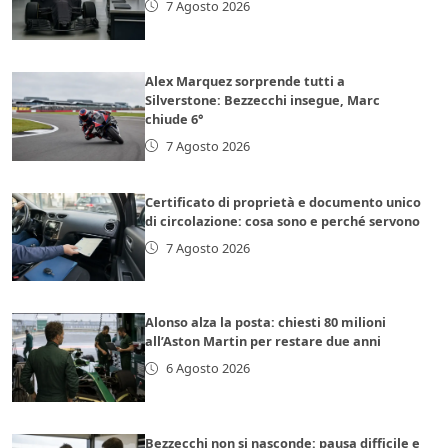
7 Agosto 2026
Alex Marquez sorprende tutti a
Silverstone: Bezzecchi insegue, Marc
chiude 6°
7 Agosto 2026
Certificato di proprietà e documento unico
di circolazione: cosa sono e perché servono
7 Agosto 2026
Alonso alza la posta: chiesti 80 milioni
all’Aston Martin per restare due anni
6 Agosto 2026
Bezzecchi non si nasconde: pausa difficile e