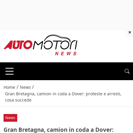
×
/
/
Home
News
Gran Bretagna, camion in coda a Dover: proteste e arresti,
cosa succede
News
Gran Bretagna, camion in coda a Dover: