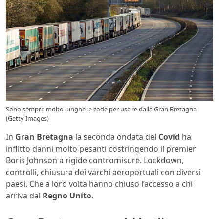
Sono sempre molto lunghe le code per uscire dalla Gran Bretagna
(Getty Images)
In
Gran Bretagna
la seconda ondata del
Covid
ha
inflitto danni molto pesanti costringendo il premier
Boris Johnson a rigide contromisure. Lockdown,
controlli, chiusura dei varchi aeroportuali con diversi
paesi. Che a loro volta hanno chiuso l’accesso a chi
arriva dal
Regno Unito
.