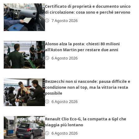
Certificato di proprietà e documento unico
di circolazione: cosa sono e perché servono
7 Agosto 2026
Alonso alza la posta: chiesti 80 milioni
all’Aston Martin per restare due anni
6 Agosto 2026
Bezzecchi non si nasconde: pausa difficile e
condizione non al top, ma la vittoria resta
possibile
6 Agosto 2026
Renault Clio Eco-G, la compatta a Gpl che
viaggia più lontano
6 Agosto 2026