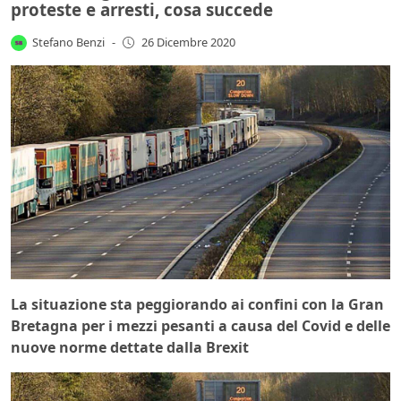
proteste e arresti, cosa succede
Stefano Benzi
-
26 Dicembre 2020
La situazione sta peggiorando ai confini con la Gran
Bretagna per i mezzi pesanti a causa del Covid e delle
nuove norme dettate dalla Brexit