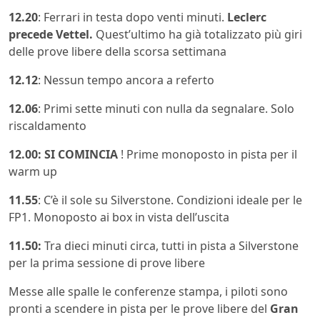
12.20
: Ferrari in testa dopo venti minuti.
Leclerc
precede Vettel.
Quest’ultimo ha già totalizzato più giri
delle prove libere della scorsa settimana
12.12
: Nessun tempo ancora a referto
12.06
: Primi sette minuti con nulla da segnalare. Solo
riscaldamento
12.00: SI COMINCIA
! Prime monoposto in pista per il
warm up
11.55
: C’è il sole su Silverstone. Condizioni ideale per le
FP1. Monoposto ai box in vista dell’uscita
11.50:
Tra dieci minuti circa, tutti in pista a Silverstone
per la prima sessione di prove libere
Messe alle spalle le conferenze stampa, i piloti sono
pronti a scendere in pista per le prove libere del
Gran