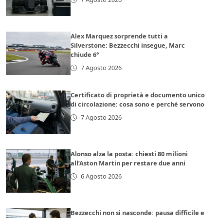
Alex Marquez sorprende tutti a
Silverstone: Bezzecchi insegue, Marc
chiude 6°
7 Agosto 2026
Certificato di proprietà e documento unico
di circolazione: cosa sono e perché servono
7 Agosto 2026
Alonso alza la posta: chiesti 80 milioni
all’Aston Martin per restare due anni
6 Agosto 2026
Bezzecchi non si nasconde: pausa difficile e