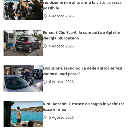
condizione non al top, ma la vittoria resta
possibile
6 Agosto 2026
Renault Clio Eco-G, la compatta a Gpl che
viaggia più lontano
6 Agosto 2026
Evoluzione tecnologica delle auto: i servizi
vanno di pari passo?
6 Agosto 2026
Kimi Antonelli, estate da sogno in yacht tra
lusso e relax
5 Agosto 2026