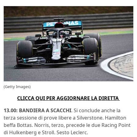
(Getty Images)
CLICCA QUI PER AGGIORNARE LA DIRETTA
13.00: BANDIERA A SCACCHI
. Si conclude anche la
terza sessione di prove libere a Silverstone. Hamilton
beffa Bottas. Norris, terzo, precede le due Racing Point
di Hulkenberg e Stroll. Sesto Leclerc.