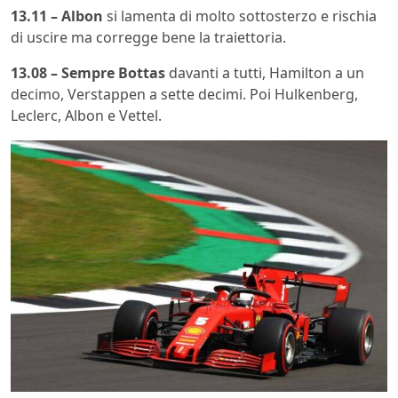
13.11 – Albon
si lamenta di molto sottosterzo e rischia
di uscire ma corregge bene la traiettoria.
13.08 – Sempre Bottas
davanti a tutti, Hamilton a un
decimo, Verstappen a sette decimi. Poi Hulkenberg,
Leclerc, Albon e Vettel.