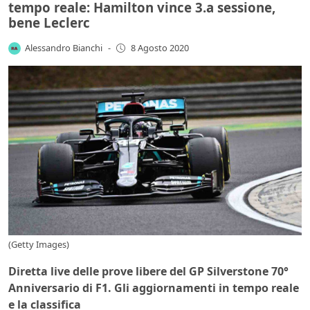
tempo reale: Hamilton vince 3.a sessione,
bene Leclerc
Alessandro Bianchi
-
8 Agosto 2020
(Getty Images)
Diretta live delle prove libere del GP Silverstone 70°
Anniversario di F1. Gli aggiornamenti in tempo reale
e la classifica