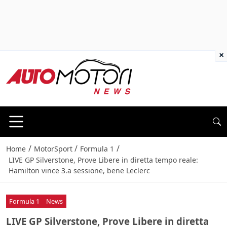
×
/
/
/
Home
MotorSport
Formula 1
LIVE GP Silverstone, Prove Libere in diretta tempo reale:
Hamilton vince 3.a sessione, bene Leclerc
Formula 1
News
LIVE GP Silverstone, Prove Libere in diretta