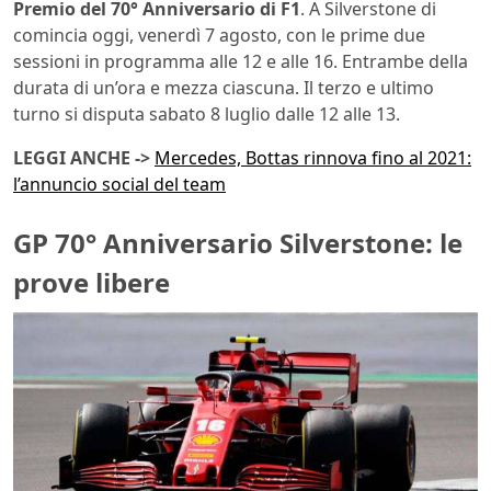
Premio del 70° Anniversario di F1
. A Silverstone di
comincia oggi, venerdì 7 agosto, con le prime due
sessioni in programma alle 12 e alle 16. Entrambe della
durata di un’ora e mezza ciascuna. Il terzo e ultimo
turno si disputa sabato 8 luglio dalle 12 alle 13.
LEGGI ANCHE ->
Mercedes, Bottas rinnova fino al 2021:
l’annuncio social del team
GP 70° Anniversario Silverstone: le
prove libere