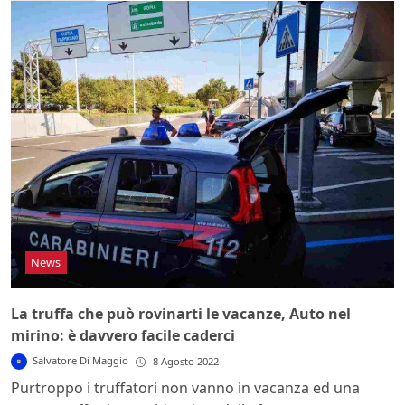
News
La truffa che può rovinarti le vacanze, Auto nel
mirino: è davvero facile caderci
Salvatore Di Maggio
8 Agosto 2022
Purtroppo i truffatori non vanno in vacanza ed una