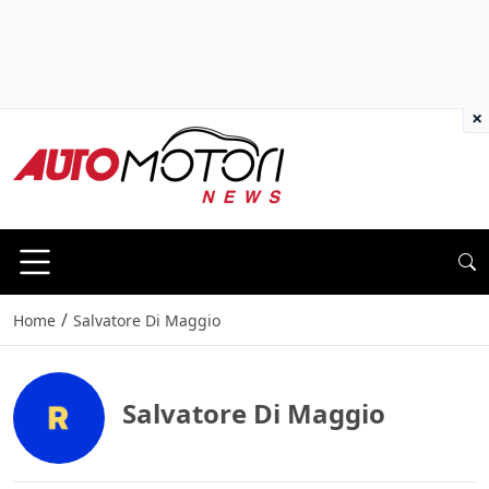
×
/
Home
Salvatore Di Maggio
Salvatore Di Maggio