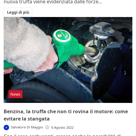
nuova truffa viene evidenziata dalle forze...
Leggi di più
News
Benzina, la truffa che non ti rovina il motore: come
evitare la stangata
Salvatore Di Maggio
6 Agosto 2022